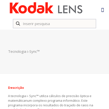
Tecnologia i-Sync™
Descrição
A tecnologia i- Sync™ utiliza cálculos de precisão óptica e
matemáticanum complexo programa informático. Este
programa incorpora os resultados do traçado de raios na