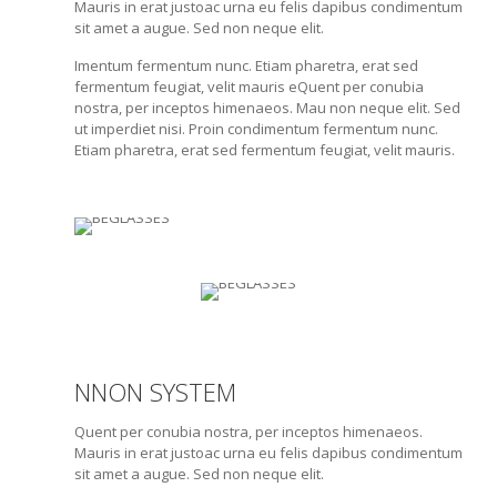
Mauris in erat justoac urna eu felis dapibus condimentum
sit amet a augue. Sed non neque elit.
Imentum fermentum nunc. Etiam pharetra, erat sed
fermentum feugiat, velit mauris eQuent per conubia
nostra, per inceptos himenaeos. Mau non neque elit. Sed
ut imperdiet nisi. Proin condimentum fermentum nunc.
Etiam pharetra, erat sed fermentum feugiat, velit mauris.
NNON SYSTEM
Quent per conubia nostra, per inceptos himenaeos.
Mauris in erat justoac urna eu felis dapibus condimentum
sit amet a augue. Sed non neque elit.