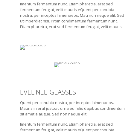
Imentum fermentum nunc. Etiam pharetra, erat sed
fermentum feugiat, velit mauris eQuent per conubia
nostra, per inceptos himenaeos. Mau non neque elit. Sed
ut imperdiet nisi. Proin condimentum fermentum nunc.
Etiam pharetra, erat sed fermentum feugiat, velit mauris.
EVELINEE GLASSES
Quent per conubia nostra, per inceptos himenaeos.
Mauris in erat justoac urna eu felis dapibus condimentum
sit amet a augue. Sed non neque elit.
Imentum fermentum nunc. Etiam pharetra, erat sed
fermentum feugiat, velit mauris eQuent per conubia