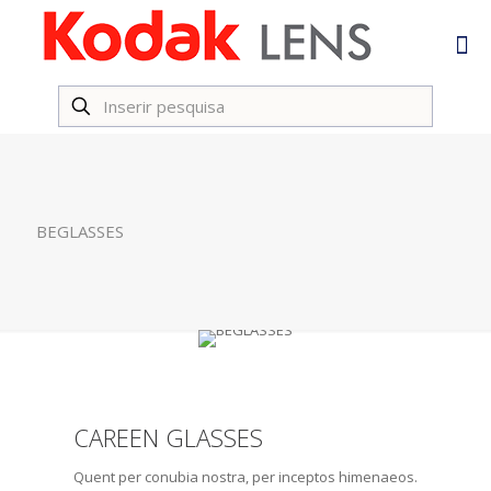
BEGLASSES
CAREEN GLASSES
Quent per conubia nostra, per inceptos himenaeos.